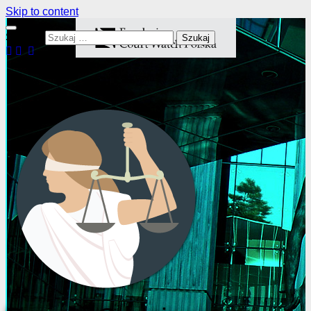
Skip to content
Szukaj: