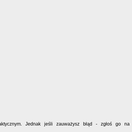
faktycznym. Jednak jeśli zauważysz błąd - zgłoś go na