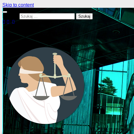
Skip to content
Szukaj: