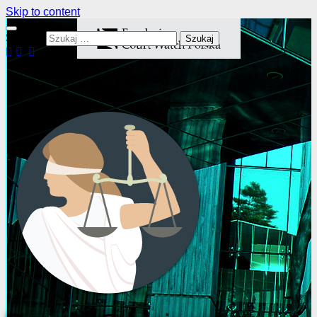
Skip to content
Szukaj: