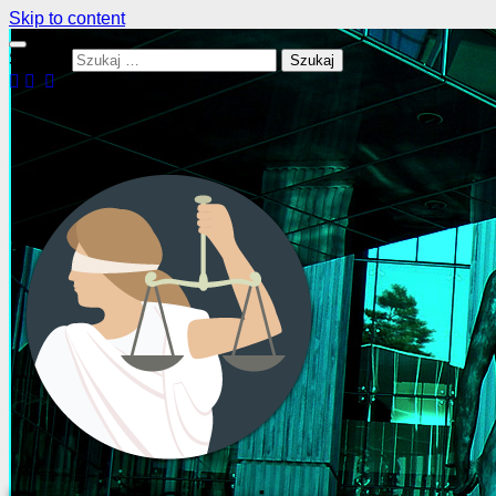
Skip to content
Szukaj: