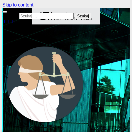
Skip to content
Szukaj: