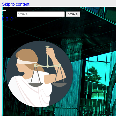
Skip to content
Szukaj: