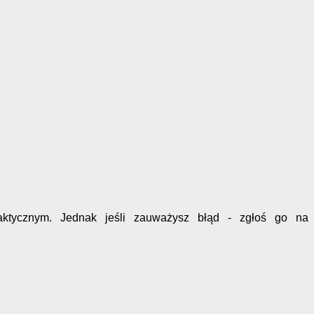
faktycznym. Jednak jeśli zauważysz błąd - zgłoś go na