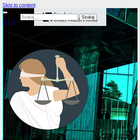
Skip to content
Szukaj: