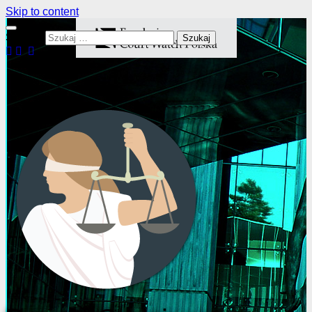
Skip to content
Szukaj: