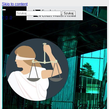
Skip to content
Szukaj: