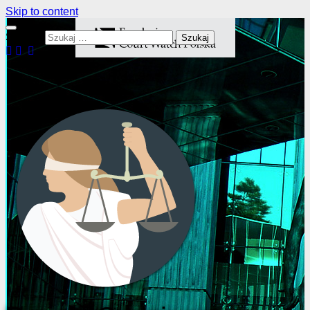
Skip to content
Szukaj: