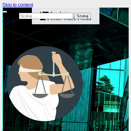
Skip to content
Szukaj: